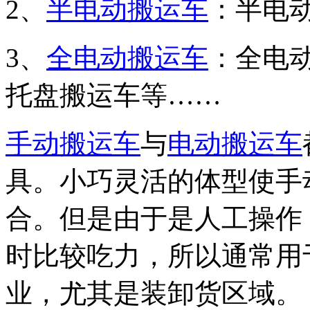
2、
半电动搬运车
：半电
3、
全电动搬运车
：全电
托盘搬运车等……
手动搬运车
与
电动搬运车
具。小巧灵活的体型使手
合。但是由于是人工操作
时比较吃力，所以通常用
业，尤其是装卸货区域。