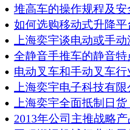
堆高车的操作规程及安
如何选购移动式升降平
上海奕宇谈电动或手动
全静音手推车的静音特
电动叉车和手动叉车行
上海奕宇电子科技有限
上海奕宇全面抵制日货
2013年公司主推战略