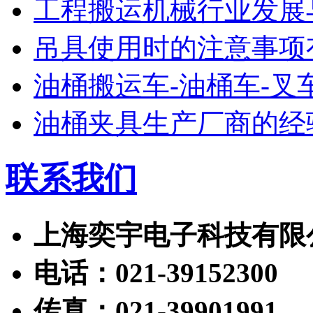
工程搬运机械行业发展
吊具使用时的注意事项
油桶搬运车-油桶车-叉
油桶夹具生产厂商的经
联系我们
上海奕宇电子科技有限
电话：021-39152300
传真：021-39901991