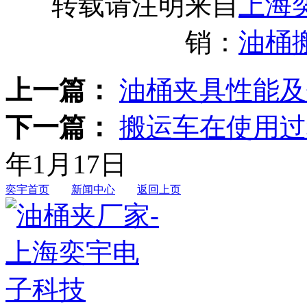
转载请注明来自
上海
销：
油桶
上一篇：
油桶夹具性能及
下一篇：
搬运车在使用过
年1月17日
奕宇首页
新闻中心
返回上页