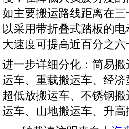
如主要搬运路线距离在三
以采用带折叠式踏板的电
大速度可提高近百分之六
进一步详细分化：简易搬
运车、重载搬运车、经济
超低放搬运车、不锈钢搬
运车、山地搬运车、升高