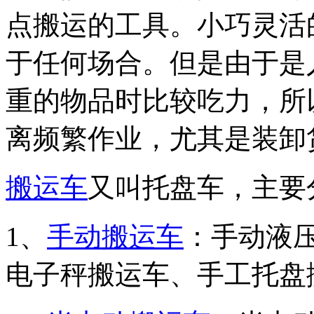
点搬运的工具。小巧灵活
于任何场合。但是由于是
重的物品时比较吃力，所
离频繁作业，尤其是装卸
搬运车
又叫托盘车，主要
1、
手动搬运车
：手动液
电子秤搬运车、手工托盘