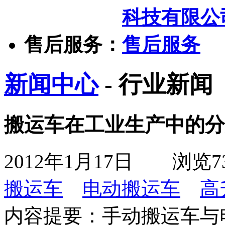
售后服务：
新闻中心
- 行业新闻
搬运车在工业生产中的分
2012年1月17日
浏览
7
搬运车
电动搬运车
高
内容提要：
手动搬运车与