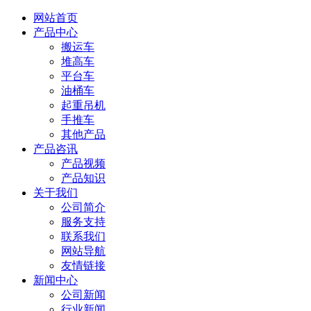
网站首页
产品中心
搬运车
堆高车
平台车
油桶车
起重吊机
手推车
其他产品
产品咨讯
产品视频
产品知识
关于我们
公司简介
服务支持
联系我们
网站导航
友情链接
新闻中心
公司新闻
行业新闻