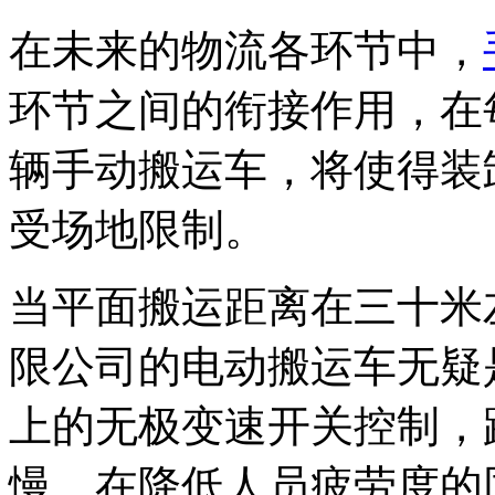
在未来的物流各环节中，
环节之间的衔接作用，在
辆手动搬运车，将使得装
受场地限制。
当平面搬运距离在三十米
限公司的电动搬运车无疑
上的无极变速开关控制，
慢，在降低人员疲劳度的