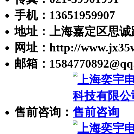
手机：13651959907
地址：上海嘉定区思诚路
网址：http://www.jx35
邮箱：1584770892@qq
售前咨询：