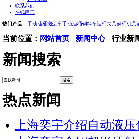
联系我们
在线留言
热门产品：
手动油桶搬运车
手动油桶倒料车
油桶夹具
倒桶机具
当前位置：
网站首页
-
新闻中心
- 行业新
新闻搜索
热点新闻
上海奕宇介绍自动液压