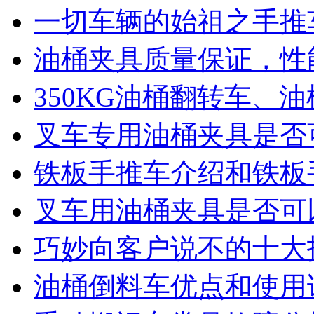
一切车辆的始祖之手推
油桶夹具质量保证，性
350KG油桶翻转车、
叉车专用油桶夹具是否
铁板手推车介绍和铁板
叉车用油桶夹具是否可
巧妙向客户说不的十大
油桶倒料车优点和使用