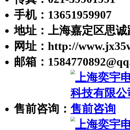
手机：13651959907
地址：上海嘉定区思诚路
网址：http://www.jx35
邮箱：1584770892@qq
售前咨询：