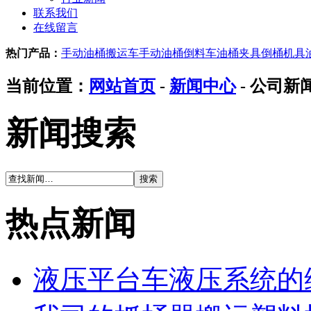
联系我们
在线留言
热门产品：
手动油桶搬运车
手动油桶倒料车
油桶夹具
倒桶机具
当前位置：
网站首页
-
新闻中心
- 公司新
新闻搜索
热点新闻
液压平台车液压系统的