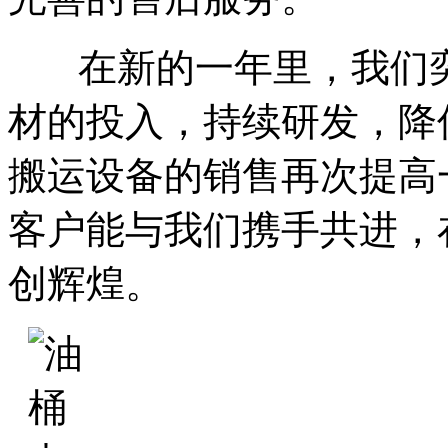
在新的一年里，我们奕
材的投入，持续研发，降
搬运设备的销售再次提高
客户能与我们携手共进，
创辉煌。