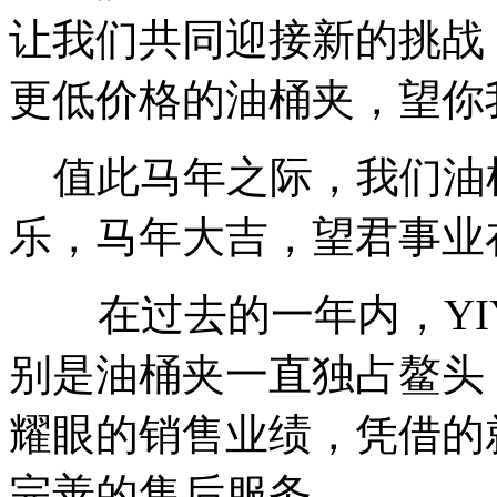
让我们共同迎接新的挑战
更低价格的油桶夹，望你
值此马年之际，我们油
乐，马年大吉，望君事业
在过去的一年内，YI
别是油桶夹一直独占鳌头
耀眼的销售业绩，凭借的
完善的售后服务。