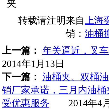
转载请注明来自
上海
销：
油桶
上一篇：
年关逼近，叉车
2014年1月13日
下一篇：
油桶夹、双桶油
销厂家承诺，三月内油桶
受优惠服务
2014年4月