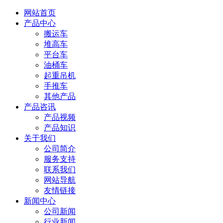
网站首页
产品中心
搬运车
堆高车
平台车
油桶车
起重吊机
手推车
其他产品
产品咨讯
产品视频
产品知识
关于我们
公司简介
服务支持
联系我们
网站导航
友情链接
新闻中心
公司新闻
行业新闻