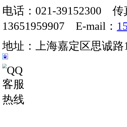
电话：021-39152300 传
13651959907 E-mail：
1
地址：上海嘉定区思诚路124