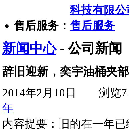
售后服务：
新闻中心
- 公司新闻
辞旧迎新，奕宇油桶夹部
2014年2月10日
浏览
7
年
内容提要：
旧的在一年已