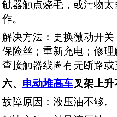
触器触点烧毛，或污物太
作。
解决方法：更换微动开关
保险丝；重新充电；修理
查接触器线圈有无断路或
六、
电动堆高车
叉架上升
故障原因：液压油不够。