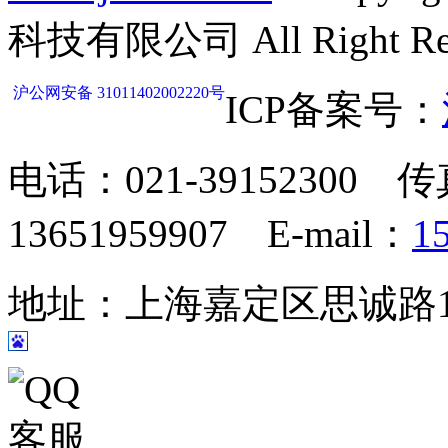
科技有限公司 All Right Res
沪公网安备 31011402002220号
ICP备案号：
电话：021-39152300 传
13651959907 E-mail：
1
地址：上海嘉定区思诚路124