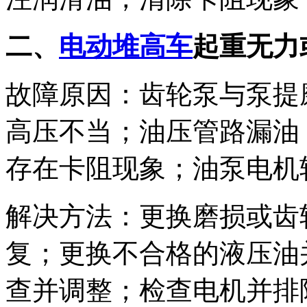
二、
电动堆高车
起重无力
故障原因：齿轮泵与泵提
高压不当；油压管路漏油
存在卡阻现象；油泵电机
解决方法：更换磨损或齿
复；更换不合格的液压油
查并调整；检查电机并排