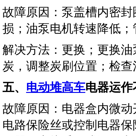
故障原因：泵盖槽内密封
损；油泵电机转速降低；
解决方法：更换；更换油
炭，调整炭刷位置；检查
五、
电动堆高车
电器运作
故障原因：电器盒内微动
电路保险丝或控制电器保