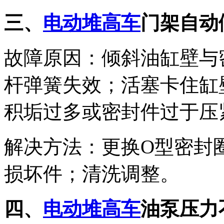
三、
电动堆高车
门架自动
故障原因：倾斜油缸壁与
杆弹簧失效；活塞卡住缸
积垢过多或密封件过于压
解决方法：更换O型密封
损坏件；清洗调整。
四、
电动堆高车
油泵压力