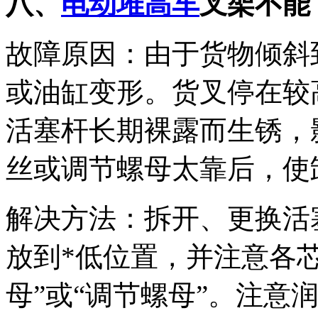
八、
电动堆高车
叉架不能
故障原因：由于货物倾斜
或油缸变形。货叉停在较
活塞杆长期裸露而生锈，
丝或调节螺母太靠后，使
解决方法：拆开、更换活
放到*低位置，并注意各
母”或“调节螺母”。注意