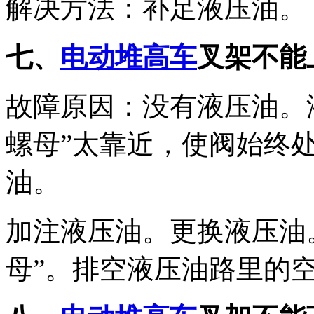
解决方法：补足液压油。
七、
电动堆高车
叉架不能
故障原因：没有液压油。液
螺母”太靠近，使阀始终
油。
加注液压油。更换液压油。
母”。排空液压油路里的