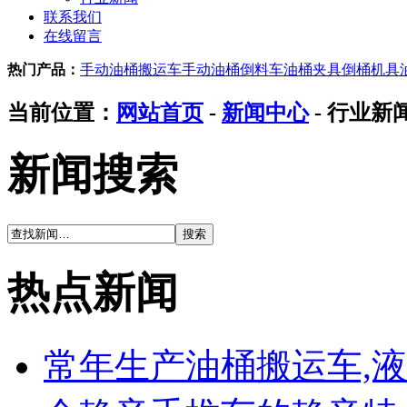
联系我们
在线留言
热门产品：
手动油桶搬运车
手动油桶倒料车
油桶夹具
倒桶机具
当前位置：
网站首页
-
新闻中心
- 行业新
新闻搜索
热点新闻
常年生产油桶搬运车,液