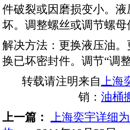
件破裂或因磨损变小。液
坏。调整螺丝或调节螺母
解决方法：更换液压油。
换已坏密封件。调节“调整
转载请注明来自
上海
销：
油桶
上一篇：
上海奕宇详细为