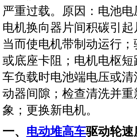
严重过载。原因：电池电
电机换向器片间积碳引起
当而使电机带制动运行；
或底座卡阻；电机电枢短
车负载时电池端电压或清
动器间隙；检查清洗并重
象；更换新电机。
一、
电动堆高车
驱动轮速