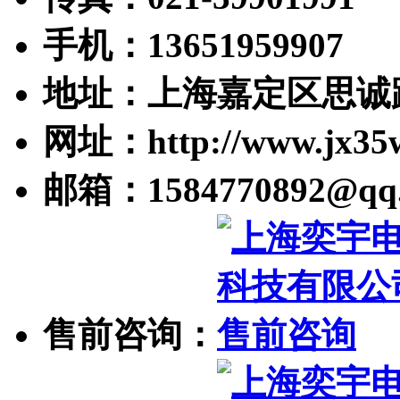
手机：13651959907
地址：上海嘉定区思诚路
网址：http://www.jx35
邮箱：1584770892@qq
售前咨询：