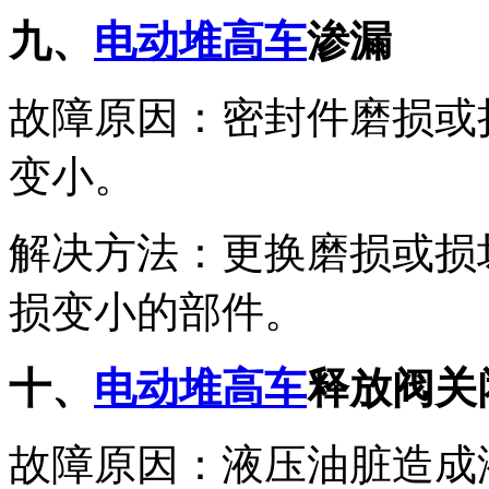
九、
电动堆高车
渗漏
故障原因：密封件磨损或
变小。
解决方法：更换磨损或损
损变小的部件。
十、
电动堆高车
释放阀关
故障原因：液压油脏造成