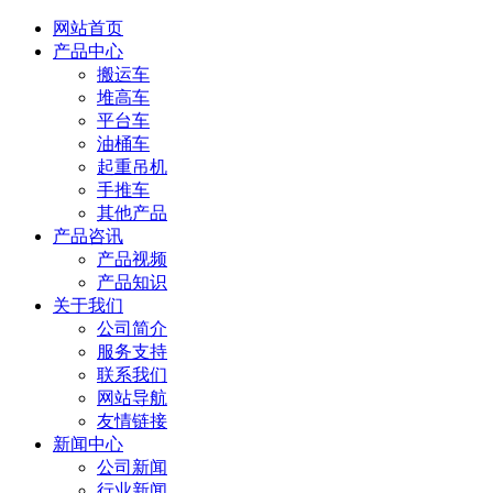
网站首页
产品中心
搬运车
堆高车
平台车
油桶车
起重吊机
手推车
其他产品
产品咨讯
产品视频
产品知识
关于我们
公司简介
服务支持
联系我们
网站导航
友情链接
新闻中心
公司新闻
行业新闻