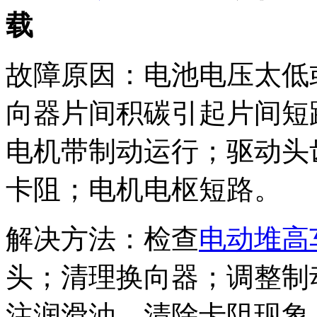
载
故障原因：电池电压太低
向器片间积碳引起片间短
电机带制动运行；驱动头
卡阻；电机电枢短路。
解决方法：检查
电动堆高
头；清理换向器；调整制
注润滑油，清除卡阻现象