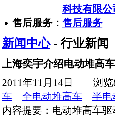
售后服务：
新闻中心
- 行业新闻
上海奕宇介绍电动堆高车
2011年11月14日
浏览
车
全电动堆高车
半电
内容提要：
电动堆高车驱