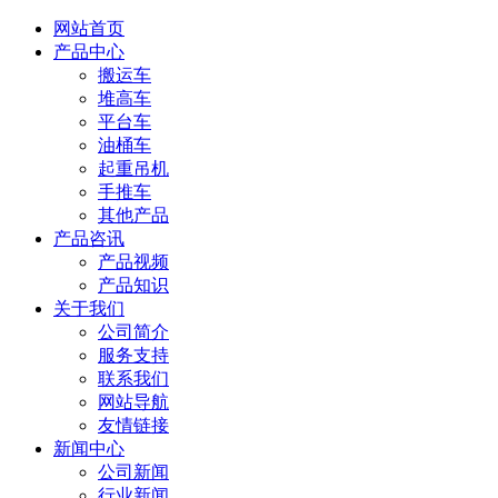
网站首页
产品中心
搬运车
堆高车
平台车
油桶车
起重吊机
手推车
其他产品
产品咨讯
产品视频
产品知识
关于我们
公司简介
服务支持
联系我们
网站导航
友情链接
新闻中心
公司新闻
行业新闻