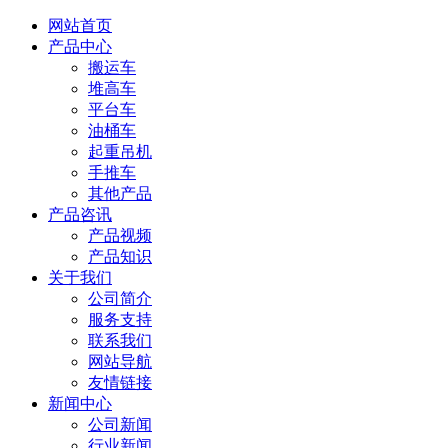
网站首页
产品中心
搬运车
堆高车
平台车
油桶车
起重吊机
手推车
其他产品
产品咨讯
产品视频
产品知识
关于我们
公司简介
服务支持
联系我们
网站导航
友情链接
新闻中心
公司新闻
行业新闻