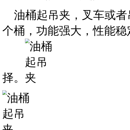
油桶起吊夹，叉车或者
个桶，功能强大，性能稳
择。