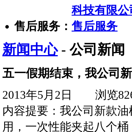
售后服务：
新闻中心
- 公司新闻
五一假期结束，我公司新
2013年5月2日
浏览
82
内容提要：
我公司新款油
用，一次性能夹起八个桶