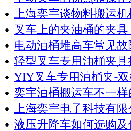
上海奕宇谈物料搬运机
叉车上的夹油桶的夹具
电动油桶堆高车常见故
轻型叉车专用油桶夹具
YIY叉车专用油桶夹-
奕宇油桶搬运车不一样
上海奕宇电子科技有限公
液压升降车如何选购及