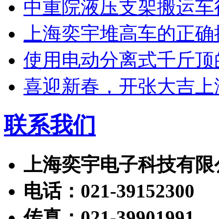
中重院液压支架搬运车
上海奕宇堆高车的正确
使用电动分离式千斤顶
喜迎新春，开张大吉上
联系我们
上海奕宇电子科技有限
电话：021-39152300
传真：021-39901991