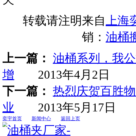
转载请注明来自
上海
销：
油桶
上一篇：
油桶系列，我公
增
2013年4月2日
下一篇：
热烈庆贺百胜物
业
2013年5月17日
奕宇首页
新闻中心
返回上页