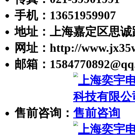
手机：13651959907
地址：上海嘉定区思诚路
网址：http://www.jx35
邮箱：1584770892@qq
售前咨询：