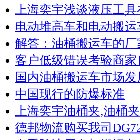
上海奕宇浅谈液压工具
电动堆高车和电动搬运
解答：油桶搬运车的厂
客户低级错误考验商家
国内油桶搬运车市场发
中国现行的防爆标准
上海奕宇油桶夹,油桶
德邦物流购买我司DG7