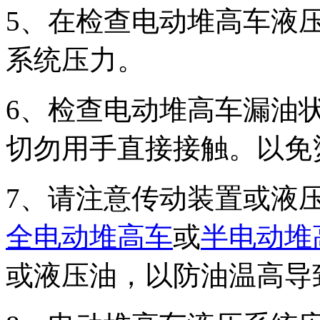
5、在检查电动堆高车液
系统压力。
6、检查电动堆高车漏油
切勿用手直接接触。以免
7、请注意传动装置或液
全电动堆高车
或
半电动堆
或液压油，以防油温高导