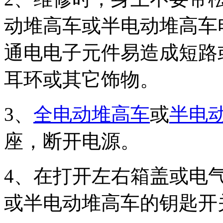
动堆高车或半电动堆高车
通电电子元件易造成短路
耳环或其它饰物。
3、
全电动堆高车
或
半电
座，断开电源。
4、在打开左右箱盖或电
或半电动堆高车的钥匙开