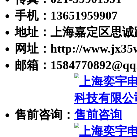
手机：13651959907
地址：上海嘉定区思诚路
网址：http://www.jx35
邮箱：1584770892@qq
售前咨询：