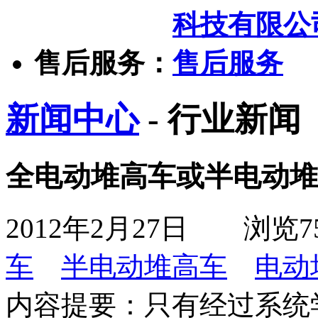
售后服务：
新闻中心
- 行业新闻
全电动堆高车或半电动堆
2012年2月27日
浏览
7
车
半电动堆高车
电动
内容提要：
只有经过系统