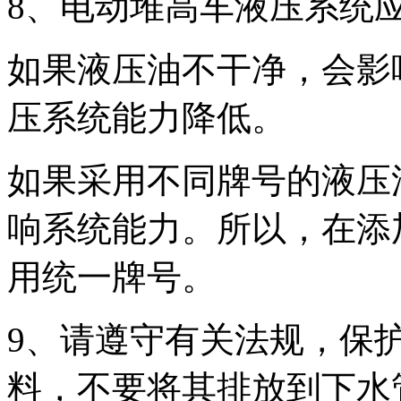
8、电动堆高车液压系统
如果液压油不干净，会影
压系统能力降低。
如果采用不同牌号的液压
响系统能力。所以，在添
用统一牌号。
9、请遵守有关法规，保
料，不要将其排放到下水