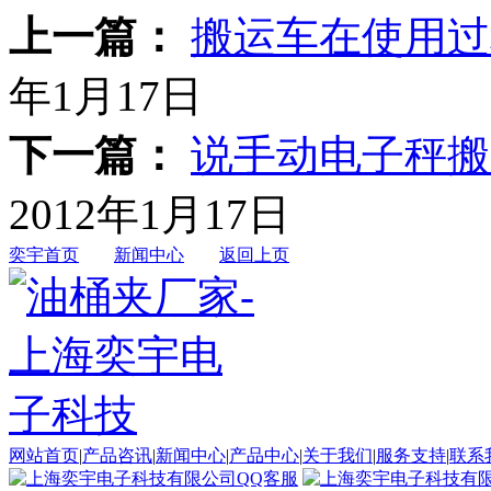
上一篇：
搬运车在使用过
年1月17日
下一篇：
说手动电子秤搬
2012年1月17日
奕宇首页
新闻中心
返回上页
网站首页
|
产品咨讯
|
新闻中心
|
产品中心
|
关于我们
|
服务支持
|
联系