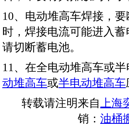
10、电动堆高车焊接，
时，焊接电流可能进入蓄
请切断蓄电池。
11、在全电动堆高车或
动堆高车
或
半电动堆高车
转载请注明来自
上海
销：
油桶