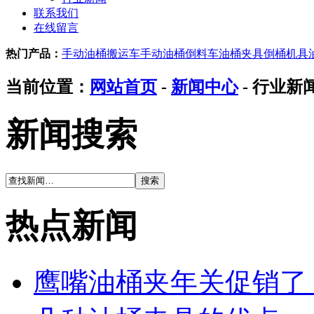
联系我们
在线留言
热门产品：
手动油桶搬运车
手动油桶倒料车
油桶夹具
倒桶机具
当前位置：
网站首页
-
新闻中心
- 行业新
新闻搜索
热点新闻
鹰嘴油桶夹年关促销了