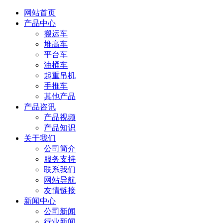
网站首页
产品中心
搬运车
堆高车
平台车
油桶车
起重吊机
手推车
其他产品
产品咨讯
产品视频
产品知识
关于我们
公司简介
服务支持
联系我们
网站导航
友情链接
新闻中心
公司新闻
行业新闻