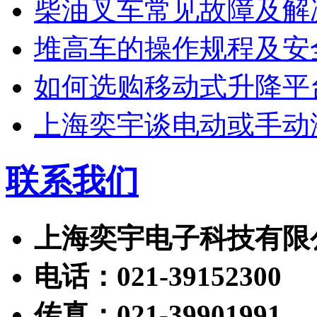
柴油叉车常见故障及解
堆高车的操作规程及安
如何选购移动式升降平
上海奕宇谈电动或手动
联系我们
上海奕宇电子科技有限
电话：021-39152300
传真：021-39901991