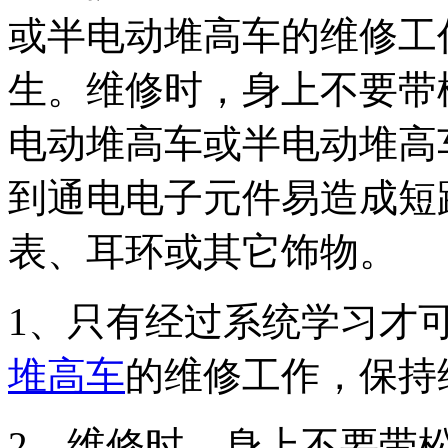
或半电动堆高车的维修工
生。维修时，身上不要带
电动堆高车或半电动堆高
到通电电子元件易造成短
表、耳环或其它饰物。
1、只有经过系统学习才
堆高车
的维修工作，保持
2、维修时，身上不要带