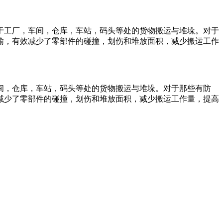
于工厂，车间，仓库，车站，码头等处的货物搬运与堆垛。对于
输，有效减少了零部件的碰撞，划伤和堆放面积，减少搬运工作
间，仓库，车站，码头等处的货物搬运与堆垛。对于那些有防
减少了零部件的碰撞，划伤和堆放面积，减少搬运工作量，提高