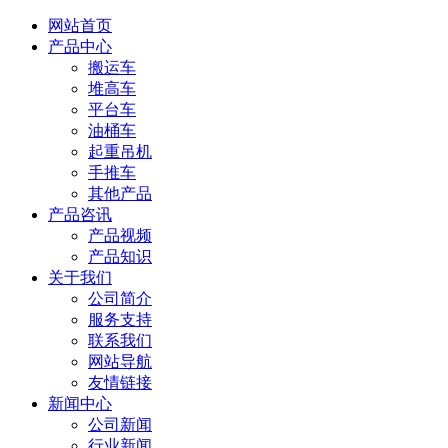
网站首页
产品中心
搬运车
堆高车
平台车
油桶车
起重吊机
手推车
其他产品
产品咨讯
产品视频
产品知识
关于我们
公司简介
服务支持
联系我们
网站导航
友情链接
新闻中心
公司新闻
行业新闻