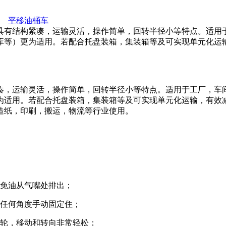
平移油桶车
具有结构紧凑，运输灵活，操作简单，回转半径小等特点。适用
库等）更为适用。若配合托盘装箱，集装箱等及可实现单元化运
凑，运输灵活，操作简单，回转半径小等特点。适用于工厂，车
为适用。若配合托盘装箱，集装箱等及可实现单元化运输，有效
造纸，印刷，搬运，物流等行业使用。
避免油从气嘴处排出；
在任何角度手动固定住；
脚轮，移动和转向非常轻松；