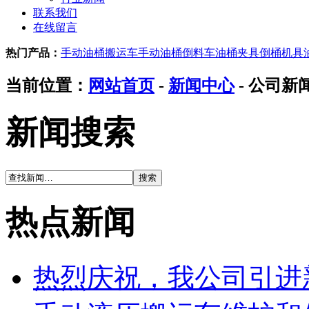
联系我们
在线留言
热门产品：
手动油桶搬运车
手动油桶倒料车
油桶夹具
倒桶机具
当前位置：
网站首页
-
新闻中心
- 公司新
新闻搜索
热点新闻
热烈庆祝，我公司引进