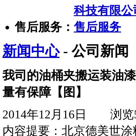
售后服务：
新闻中心
- 公司新闻
我司的油桶夹搬运装油漆
量有保障【图】
2014年12月16日
浏览
内容提要：
北京德美世涂