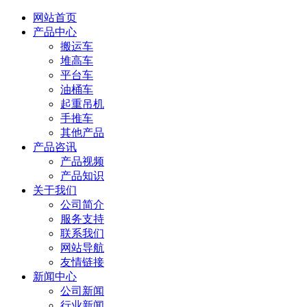
网站首页
产品中心
搬运车
堆高车
平台车
油桶车
起重吊机
手推车
其他产品
产品咨讯
产品视频
产品知识
关于我们
公司简介
服务支持
联系我们
网站导航
友情链接
新闻中心
公司新闻
行业新闻