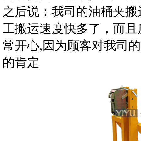
之后说：我司的油桶夹搬
工搬运速度快多了，而且
常开心,因为顾客对我司
的肯定