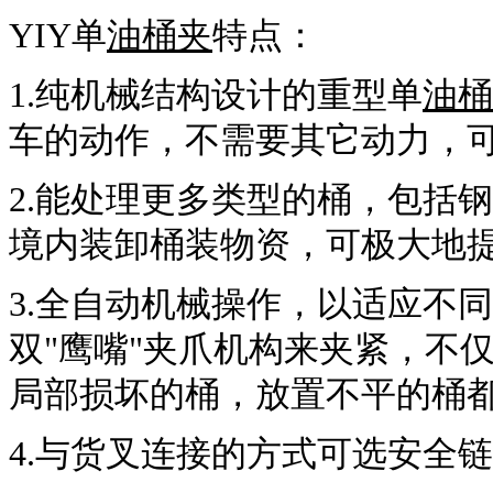
YIY单
油桶夹
特点：
1.纯机械结构设计的重型单
油桶
车的动作，不需要其它动力，可
2.能处理更多类型的桶，包括
境内装卸桶装物资，可极大地
3.全自动机械操作，以适应不
双"鹰嘴"夹爪机构来夹紧，不
局部损坏的桶，放置不平的桶
4.与货叉连接的方式可选安全