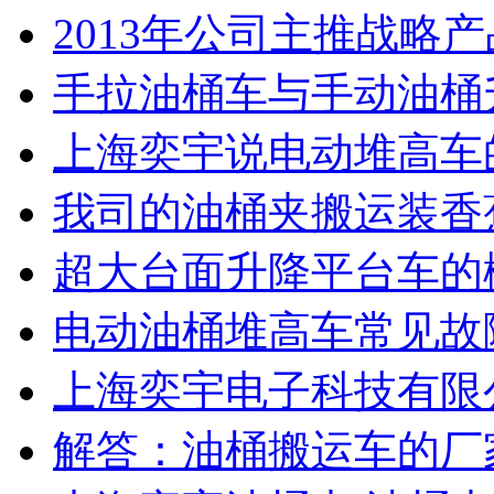
2013年公司主推战略
手拉油桶车与手动油桶
上海奕宇说电动堆高车
我司的油桶夹搬运装香
超大台面升降平台车的
电动油桶堆高车常见故
上海奕宇电子科技有限公
解答：油桶搬运车的厂