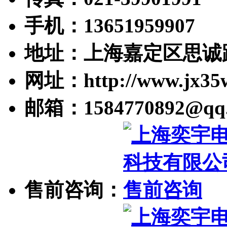
手机：13651959907
地址：上海嘉定区思诚路
网址：http://www.jx35
邮箱：1584770892@qq
售前咨询：