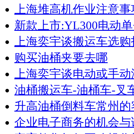
上海堆高机作业注意事
新款上市:YL300电动
上海奕宇谈搬运车选购
购买油桶夹要去哪
上海奕宇谈电动或手动
油桶搬运车-油桶车-叉
升高油桶倒料车常州的
企业电子商务的机会与