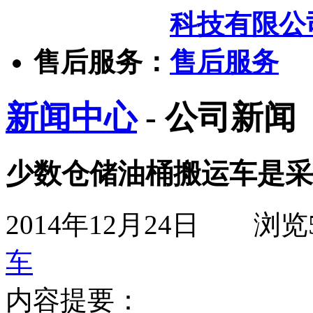
售后服务：
新闻中心
- 公司新闻
少数仓储油桶搬运车是采
2014年12月24日
浏览
车
内容提要：