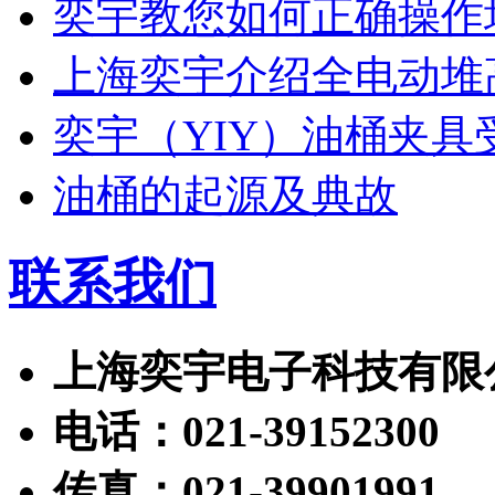
奕宇教您如何正确操作
上海奕宇介绍全电动堆
奕宇（YIY）油桶夹具
油桶的起源及典故
联系我们
上海奕宇电子科技有限
电话：021-39152300
传真：021-39901991