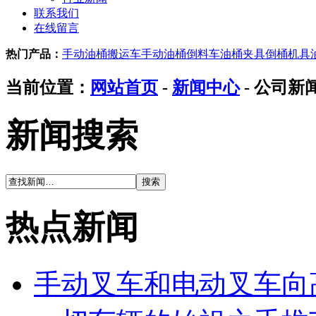
联系我们
在线留言
热门产品：
手动油桶搬运车
手动油桶倒料车
油桶夹具
倒桶机具
当前位置：
网站首页
-
新闻中心
- 公司新
新闻搜索
热点新闻
手动叉车和电动叉车向