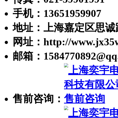
手机：13651959907
地址：上海嘉定区思诚路
网址：http://www.jx35
邮箱：1584770892@qq
售前咨询：