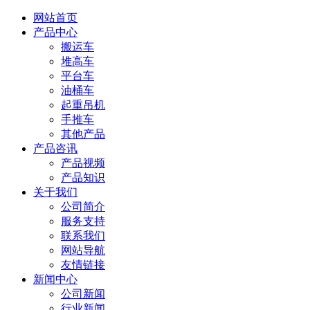
网站首页
产品中心
搬运车
堆高车
平台车
油桶车
起重吊机
手推车
其他产品
产品咨讯
产品视频
产品知识
关于我们
公司简介
服务支持
联系我们
网站导航
友情链接
新闻中心
公司新闻
行业新闻