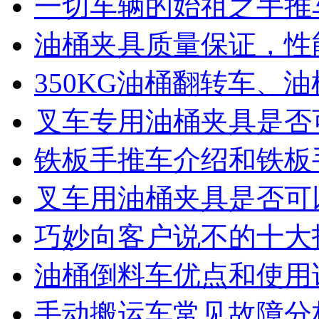
一切车辆的始祖之手推
油桶夹具质量保证，性
350KG油桶翻转车、
叉车专用油桶夹具是否
铁板手推车介绍和铁板
叉车用油桶夹具是否可
巧妙向客户说不的十大
油桶倒料车优点和使用
手动搬运车常见故障分