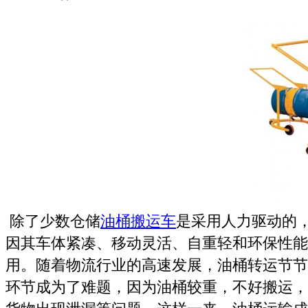
除了少数仓储
油桶搬运车
是采用人力驱动的
因其车体紧凑、移动灵活、自重轻和环保性能
用。随着物流行业的高速发展，油桶转运节节
环节成为了难题，因为油桶较重，不好搬运，