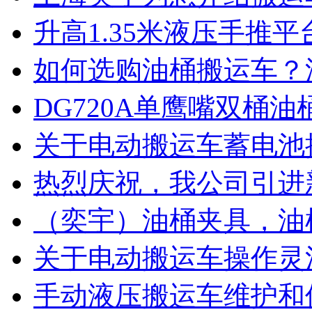
升高1.35米液压手推
如何选购油桶搬运车？
DG720A单鹰嘴双桶
关于电动搬运车蓄电池
热烈庆祝，我公司引进
（奕宇）油桶夹具，油
关于电动搬运车操作灵
手动液压搬运车维护和