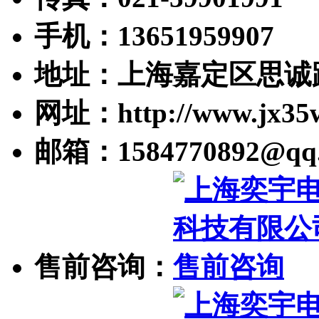
手机：13651959907
地址：上海嘉定区思诚路
网址：http://www.jx35
邮箱：1584770892@qq
售前咨询：