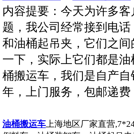
内容提要：
今天为许多客
题，我公司经常接到电话
和油桶起吊夹，它们之间
一下，实际上它们都是油
桶搬运车，我们是自产自
年，上门服务，包邮递费
油桶搬运车
上海地区厂家直营
,7*2