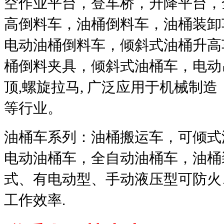
空作业平台，登车桥，升降平台，
高倒料车，油桶倒料车，油桶装卸
电动油桶倒料车，倾斜式油桶升高
桶倒料夹具，倾斜式油桶车，电动
顶
,
螺旋拉马
,
广泛应用于机械制造
等行业。
油桶车系列：油桶搬运车，可倾式
电动油桶车，全自动油桶车，油桶
式、有电动型、手动液压型可防火
工作效率
.