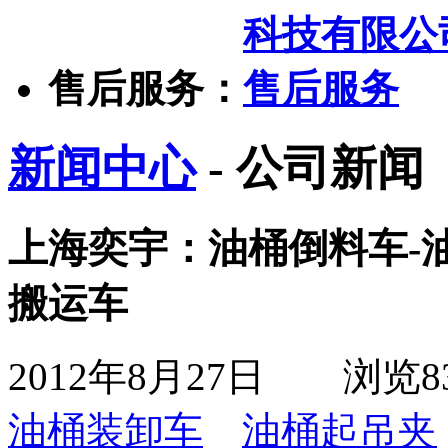
售后服务：
新闻中心
- 公司新闻
上海奕宇：油桶倒料车-
搬运车
2012年8月27日
浏览
8
油桶装卸车
油桶起吊夹