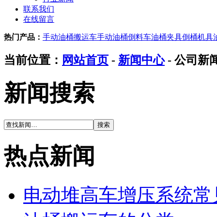
联系我们
在线留言
热门产品：
手动油桶搬运车
手动油桶倒料车
油桶夹具
倒桶机具
当前位置：
网站首页
-
新闻中心
- 公司新
新闻搜索
热点新闻
电动堆高车增压系统常