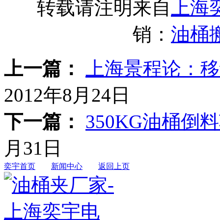
转载请注明来自
上海
销：
油桶
上一篇：
上海景程论：移
2012年8月24日
下一篇：
350KG油桶倒
月31日
奕宇首页
新闻中心
返回上页