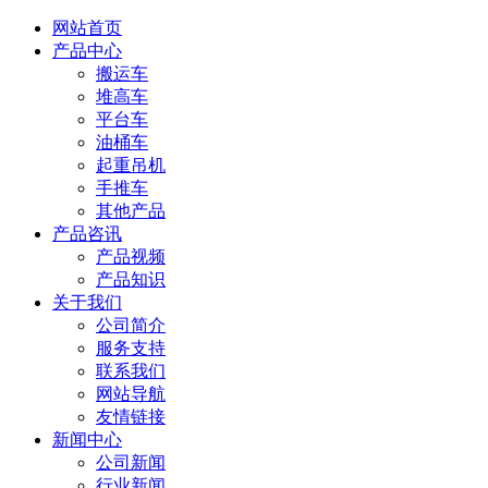
网站首页
产品中心
搬运车
堆高车
平台车
油桶车
起重吊机
手推车
其他产品
产品咨讯
产品视频
产品知识
关于我们
公司简介
服务支持
联系我们
网站导航
友情链接
新闻中心
公司新闻
行业新闻