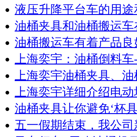
液压升降平台车的用途
油桶夹具和油桶搬运车
油桶搬运车有着产品良
上海奕宇：油桶倒料车
上海奕宇油桶夹具、油
上海奕宇详细介绍电动
油桶夹具让你避免‘杯具
五一假期结束，我公司