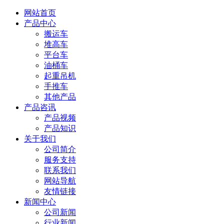
网站首页
产品中心
搬运车
堆高车
平台车
油桶车
起重吊机
手推车
其他产品
产品咨讯
产品视频
产品知识
关于我们
公司简介
服务支持
联系我们
网站导航
友情链接
新闻中心
公司新闻
行业新闻