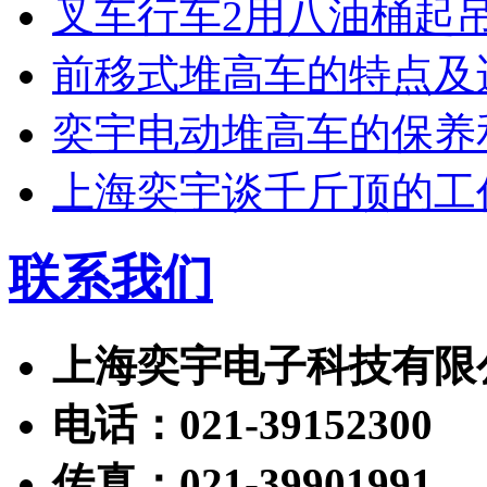
叉车行车2用八油桶起
前移式堆高车的特点及
奕宇电动堆高车的保养
上海奕宇谈千斤顶的工
联系我们
上海奕宇电子科技有限
电话：021-39152300
传真：021-39901991