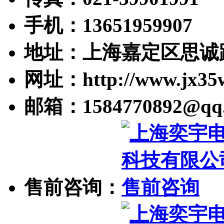
手机：13651959907
地址：上海嘉定区思诚路
网址：http://www.jx35
邮箱：1584770892@qq
售前咨询：