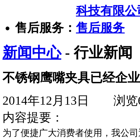
售后服务：
新闻中心
- 行业新闻
不锈钢鹰嘴夹具已经企业
2014年12月13日
浏览
内容提要：
为了便捷广大消费者使用，我公司