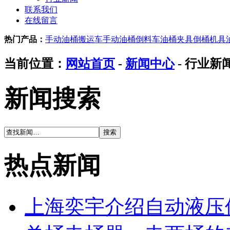
联系我们
在线留言
热门产品：
手动油桶搬运车
手动油桶倒料车
油桶夹具
倒桶机具
当前位置：
网站首页
-
新闻中心
- 行业新
新闻搜索
热点新闻
上海奕宇介绍自动液压