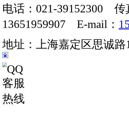
电话：021-39152300 传
13651959907 E-mail：
1
地址：上海嘉定区思诚路124