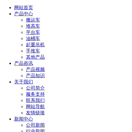
网站首页
产品中心
搬运车
堆高车
平台车
油桶车
起重吊机
手推车
其他产品
产品咨讯
产品视频
产品知识
关于我们
公司简介
服务支持
联系我们
网站导航
友情链接
新闻中心
公司新闻
行业新闻