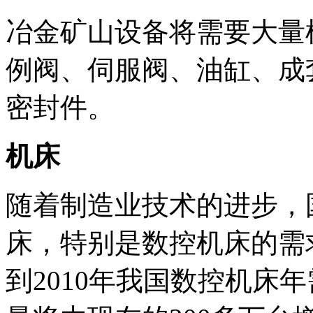
冶金矿山设备将需要大量
例阀、伺服阀、油缸、成
密封件。
机床
随着制造业技术的进步，
床，特别是数控机床的需
到2010年我国数控机床