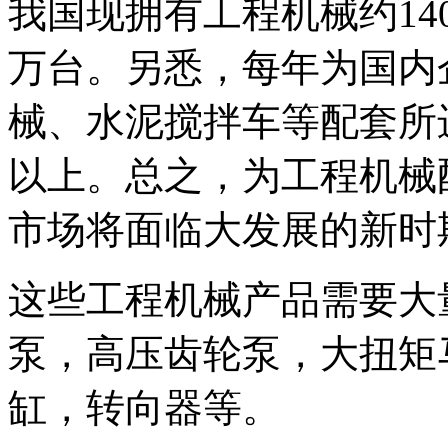
我国现拥有工程机械约140
万台。另悉，每年为国内
械、水泥搅拌车等配套所进
以上。总之，为工程机械
市场将面临大发展的新时
这些工程机械产品需要大
泵，高压齿轮泵，大扭矩
缸，转向器等。