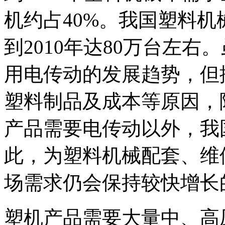
机约占40%。我国塑料机
到2010年达80万台左
用电传动的发展趋势，但
塑料制品及成本等原因，
产品需要电传动以外，我
此，为塑料机械配套、维
场需求仍会保持较快增长
塑机产品需要大量中、高