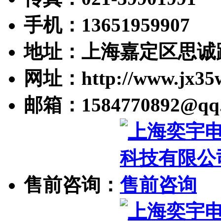
手机：13651959907
地址：上海嘉定区思诚路
网址：http://www.jx35
邮箱：1584770892@qq
售前咨询：