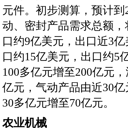
元件。初步测算，预计到2
动、密封产品需求总额，将
口约9亿美元，出口近3亿
口约15亿美元，出口约
100多亿元增至200亿元
亿元，气动产品由近30亿
30多亿元增至70亿元。
农业机械