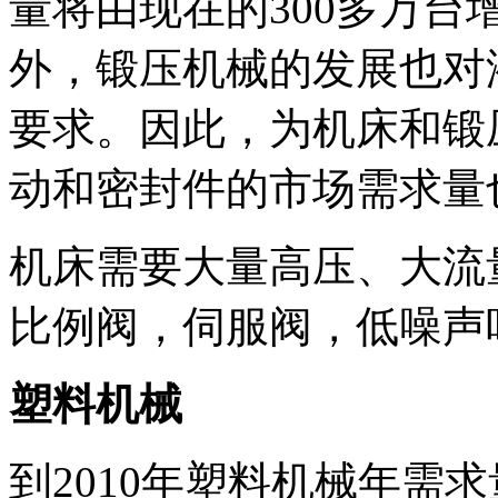
量将由现在的300多万台增
外，锻压机械的发展也对
要求。因此，为机床和锻
动和密封件的市场需求量
机床需要大量高压、大流
比例阀，伺服阀，低噪声
塑料机械
到2010年塑料机械年需