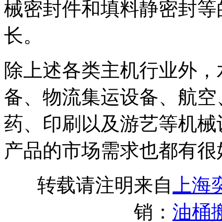
械密封件和填料静密封等
长。
除上述各类主机行业外，
备、物流集运设备、航空
药、印刷以及游艺等机械
产品的市场需求也都有很
转载请注明来自
上海
销：
油桶