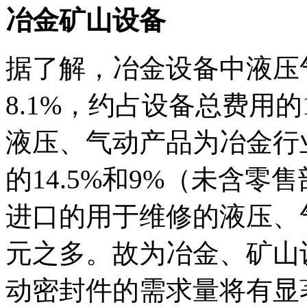
冶金矿山设备
据了解，冶金设备中液压气
8.1%，约占设备总费用
液压、气动产品为冶金行
的14.5%和9%（未含
进口的用于维修的液压、
元之多。故为冶金、矿山
动密封件的需求量将有显