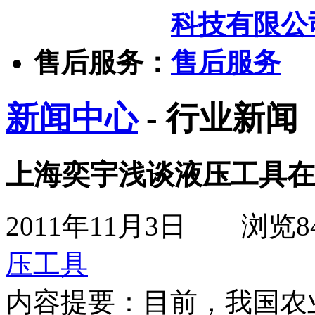
售后服务：
新闻中心
- 行业新闻
上海奕宇浅谈液压工具在
2011年11月3日
浏览
8
压工具
内容提要：
目前，我国农