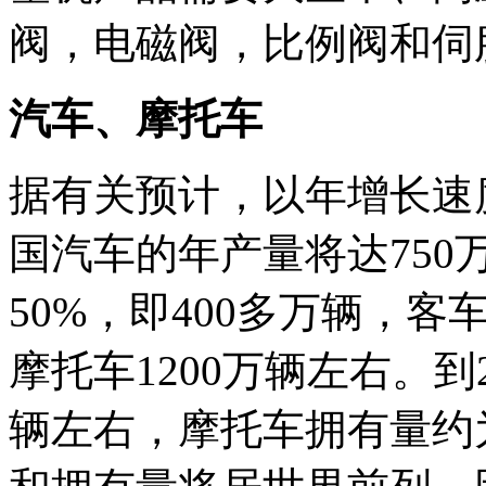
阀，电磁阀，比例阀和伺
汽车、摩托车
据有关预计，以年增长速度1
国汽车的年产量将达750
50%，即400多万辆，客
摩托车1200万辆左右。到2
辆左右，摩托车拥有量约