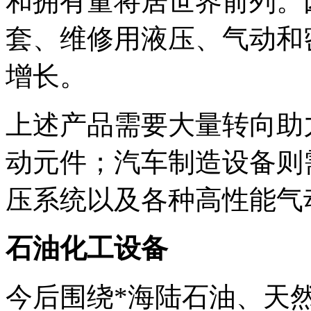
和拥有量将居世界前列。
套、维修用液压、气动和
增长。
上述产品需要大量转向助
动元件；汽车制造设备则
压系统以及各种高性能气
石油化工设备
今后围绕*海陆石油、天