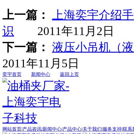
上一篇：
上海奕宇介绍手
识
2011年11月2日
下一篇：
液压小吊机（液
2011年11月5日
奕宇首页
新闻中心
返回上页
网站首页
|
产品咨讯
|
新闻中心
|
产品中心
|
关于我们
|
服务支持
|
联系