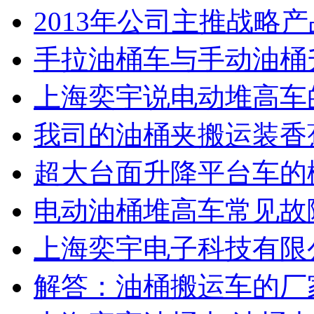
2013年公司主推战略
手拉油桶车与手动油桶
上海奕宇说电动堆高车
我司的油桶夹搬运装香
超大台面升降平台车的
电动油桶堆高车常见故
上海奕宇电子科技有限公
解答：油桶搬运车的厂