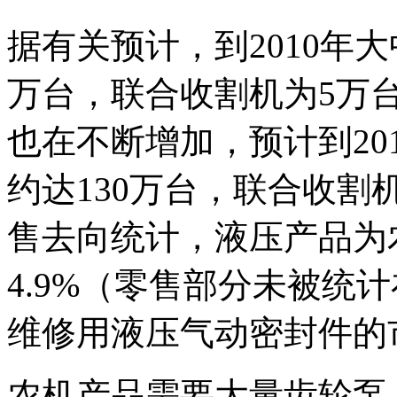
据有关预计，到2010年
万台，联合收割机为5万
也在不断增加，预计到20
约达130万台，联合收割机
售去向统计，液压产品为
4.9%（零售部分未被统
维修用液压气动密封件的
农机产品需要大量齿轮泵