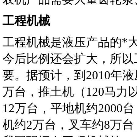
工程机械
工程机械是液压产品的*大
今后比例还会扩大，所以
要。据预计，到2010年
万台，推土机（120马力
12万台，平地机约2000
机约2万台，叉车约8万