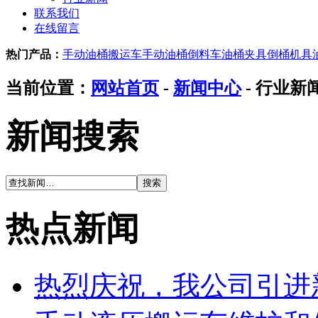
联系我们
在线留言
热门产品：
手动油桶搬运车
手动油桶倒料车
油桶夹具
倒桶机具
当前位置：
网站首页
-
新闻中心
- 行业新
新闻搜索
热点新闻
热烈庆祝，我公司引进