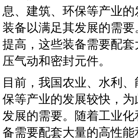
息、建筑、环保等产业的
装备以满足其发展的需要
提高，这些装备需要配套
压气动和密封元件。
目前，我国农业、水利、
保等产业的发展较快，为
发展的需要。随着工业化
备需要配套大量的高性能