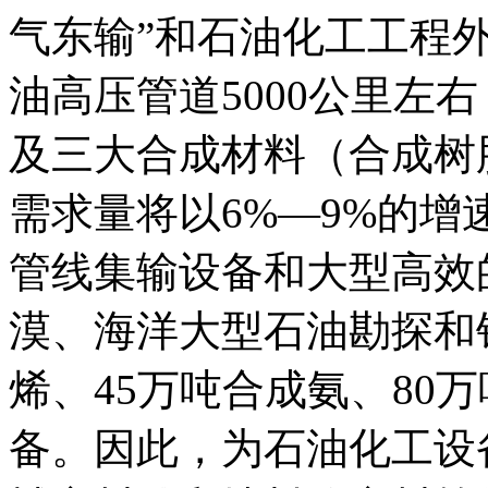
气东输”和石油化工工程外
油高压管道5000公里左
及三大合成材料（合成树
需求量将以6%—9%的
管线集输设备和大型高效
漠、海洋大型石油勘探和
烯、45万吨合成氨、80
备。因此，为石油化工设