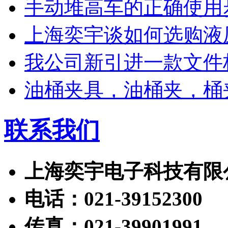
手动堆高车的正确使用
上海奕宇谈如何选购液
我公司新引进一款文件
油桶夹具，油桶夹，桶
联系我们
上海奕宇电子科技有限
电话：021-39152300
传真：021-39901991