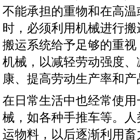
不能承担的重物和在高温
时，必须利用机械进行搬
搬运系统给予足够的重视
机械，以减轻劳动强度、
康、提高劳动生产率和产
在日常生活中也经常使用
械，如各种手推车等。人
运物料，以后逐渐利用畜