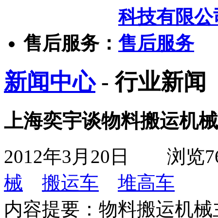
售后服务：
新闻中心
- 行业新闻
上海奕宇谈物料搬运机械
2012年3月20日
浏览
7
械
搬运车
堆高车
内容提要：
物料搬运机械