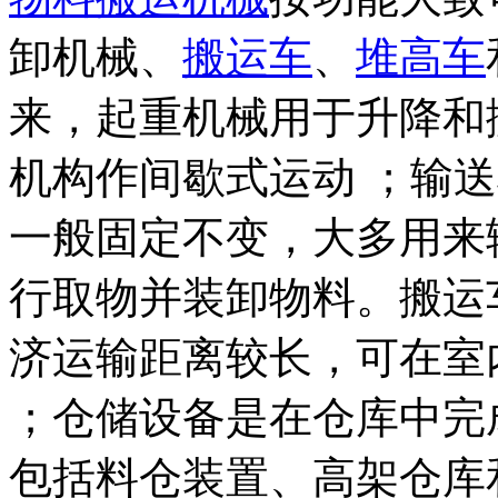
卸机械、
搬运车
、
堆高车
来，起重机械用于升降和
机构作间歇式运动 ；输
一般固定不变，大多用来
行取物并装卸物料。搬运
济运输距离较长，可在室
；仓储设备是在仓库中完
包括料仓装置、高架仓库