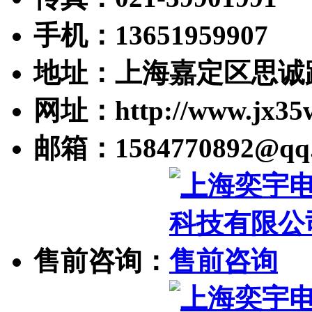
手机：13651959907
地址：上海嘉定区思诚路
网址：http://www.jx35
邮箱：1584770892@qq
售前咨询：