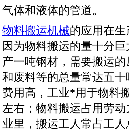
气体和液体的管道。
物料搬运机械
的应用在生
因为物料搬运的量十分巨
产一吨钢材，需要搬运的
和废料等的总量常达五十
费用高，工业*用于物料搬
左右；物料搬运占用劳动
业里，搬运工人常占工人总