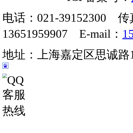
电话：021-39152300 传
13651959907 E-mail：
1
地址：上海嘉定区思诚路124