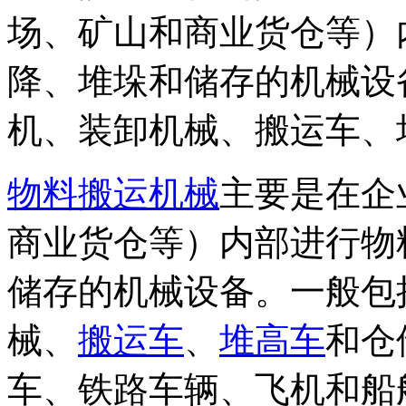
场、矿山和商业货仓等）
降、堆垛和储存的机械设
机、装卸机械、搬运车、
物料搬运机械
主要是在企
商业货仓等）内部进行物
储存的机械设备。一般包
械、
搬运车
、
堆高车
和仓
车、铁路车辆、飞机和船