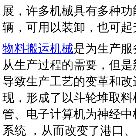
展，许多机械具有多种功
辆，可用以装卸，也可起
物料搬运机械
是为生产服
从生产过程的需要，但是
导致生产工艺的变革和改
现，形成了以斗轮堆取料
管、电子计算机为神经中
系统 ，从而改变了港口