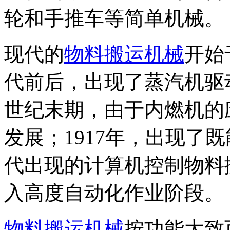
轮和手推车等简单机械。
现代的
物料搬运机械
开始
代前后，出现了蒸汽机驱
世纪末期，由于内燃机的
发展；1917年，出现了
代出现的计算机控制物料
入高度自动化作业阶段。
物料搬运机械
按功能大致