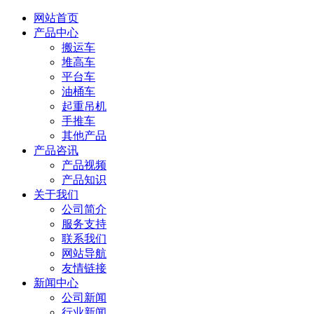
网站首页
产品中心
搬运车
堆高车
平台车
油桶车
起重吊机
手推车
其他产品
产品咨讯
产品视频
产品知识
关于我们
公司简介
服务支持
联系我们
网站导航
友情链接
新闻中心
公司新闻
行业新闻