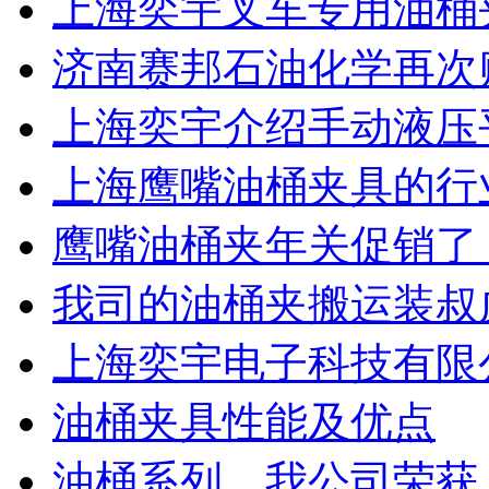
上海奕宇叉车专用油桶
济南赛邦石油化学再次
上海奕宇介绍手动液压
上海鹰嘴油桶夹具的行业
鹰嘴油桶夹年关促销了
我司的油桶夹搬运装叔
上海奕宇电子科技有限
油桶夹具性能及优点
油桶系列，我公司荣获上