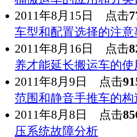
2011年8月15日 点击
7
车型和配置选择的注意
2011年8月16日 点击
8
养才能延长搬运车的使
2011年8月9日 点击
91
范围和静音手推车的构
2011年8月8日 点击
85
压系统故障分析