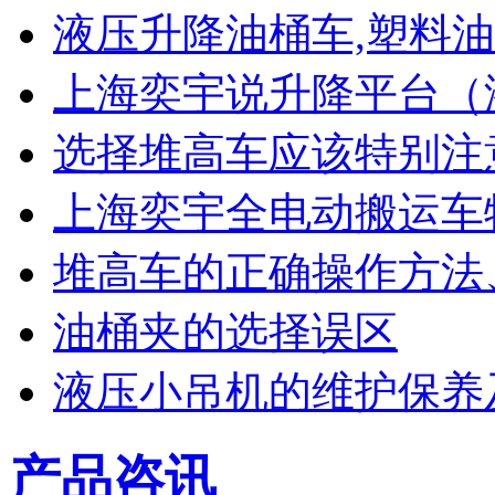
液压升降油桶车,塑料
上海奕宇说升降平台（
选择堆高车应该特别注
上海奕宇全电动搬运车
堆高车的正确操作方法
油桶夹的选择误区
液压小吊机的维护保养
产品咨讯