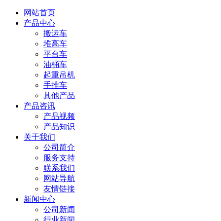
网站首页
产品中心
搬运车
堆高车
平台车
油桶车
起重吊机
手推车
其他产品
产品咨讯
产品视频
产品知识
关于我们
公司简介
服务支持
联系我们
网站导航
友情链接
新闻中心
公司新闻
行业新闻