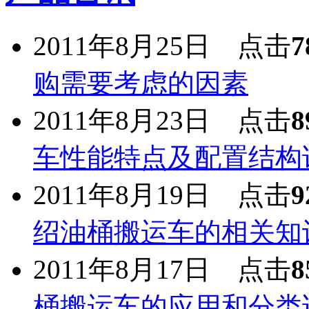
2011年8月25日 点击
7
购需要考虑的因素
2011年8月23日 点击
8
车性能特点及配置结构
2011年8月19日 点击
9
绍油桶搬运车的相关知
2011年8月17日 点击
8
桶搬运车的应用和分类