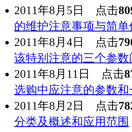
2011年8月5日 点击
80
的维护注意事项与简单
2011年8月4日 点击
79
该特别注意的三个参数
2011年8月11日 点击
8
选购中应注意的参数和
2011年8月2日 点击
78
分类及概述和应用范围