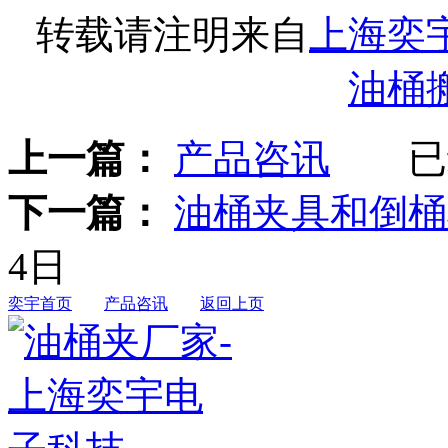
转载请注明来自
上海奕
油桶
上一篇：
产品咨讯
已经
下一篇：
油桶夹具和倒桶
4日
奕宇首页
产品咨讯
返回上页