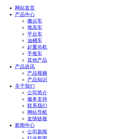
网站首页
产品中心
搬运车
堆高车
平台车
油桶车
起重吊机
手推车
其他产品
产品咨讯
产品视频
产品知识
关于我们
公司简介
服务支持
联系我们
网站导航
友情链接
新闻中心
公司新闻
行业新闻