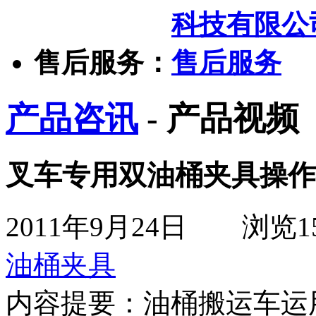
售后服务：
产品咨讯
- 产品视频
叉车专用双油桶夹具操作
2011年9月24日
浏览
1
油桶夹具
内容提要：
油桶搬运车运