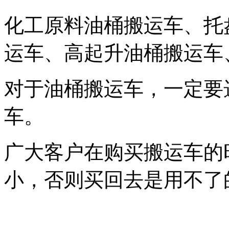
化工原料油桶搬运车、托
运车、高起升油桶搬运车
对于油桶搬运车，一定要
车。
广大客户在购买搬运车的
小，否则买回去是用不了