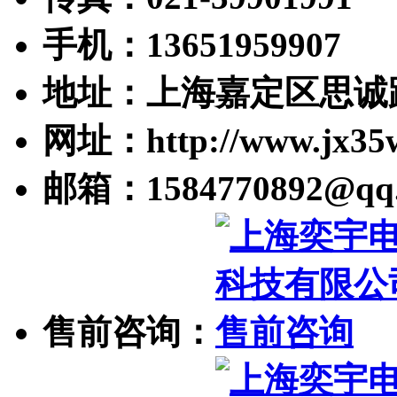
手机：13651959907
地址：上海嘉定区思诚路
网址：http://www.jx35
邮箱：1584770892@qq
售前咨询：