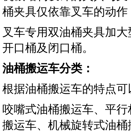
桶夹具仅依靠叉车的动作
叉车专用双油桶夹具加大
开口桶及闭口桶。
油桶搬运车分类：
根据油桶搬运车的特点可
咬嘴式油桶搬运车、平行
搬运车、机械旋转式油桶