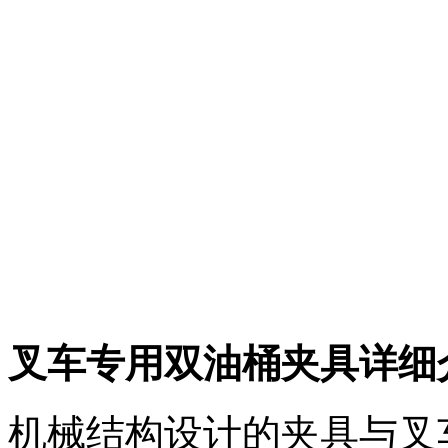
叉车专用双油桶夹具详细
机械结构设计的夹具与叉