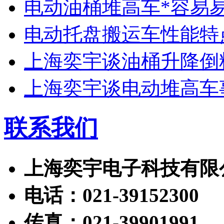
电动油桶堆高车*容易
电动托盘搬运车性能特
上海奕宇谈油桶升降倒
上海奕宇谈电动堆高车
联系我们
上海奕宇电子科技有限
电话：021-39152300
传真：021-39901991