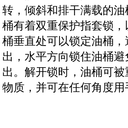
转，倾斜和排干满载的油
桶有着双重保护指套锁，
桶垂直处可以锁定油桶，
出，水平方向锁住油桶避
出。解开锁时，油桶可被
物质，并可在任何角度用