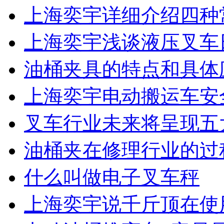
上海奕宇详细介绍四种
上海奕宇浅谈液压叉车
油桶夹具的特点和具体
上海奕宇电动搬运车安
叉车行业未来将呈现五
油桶夹在修理行业的过
什么叫做电子叉车秤
上海奕宇说千斤顶在使