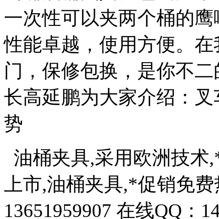
一次性可以夹两个桶的鹰
性能卓越，使用方便。在
门，保修包换，是你不二
长高延鹏为大家介绍：叉
势
油桶夹具,采用欧洲技术,
上市,油桶夹具,*促销免费热线:
13651959907 在线QQ：14