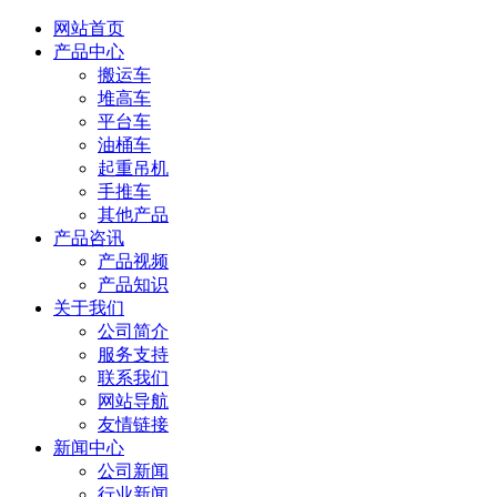
网站首页
产品中心
搬运车
堆高车
平台车
油桶车
起重吊机
手推车
其他产品
产品咨讯
产品视频
产品知识
关于我们
公司简介
服务支持
联系我们
网站导航
友情链接
新闻中心
公司新闻
行业新闻