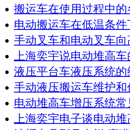
搬运车在使用过程中的
电动搬运车在低温条件
手动叉车和电动叉车向
上海奕宇说电动堆高车
液压平台车液压系统的
手动液压搬运车维护和
电动堆高车增压系统常
上海奕宇电子谈电动堆