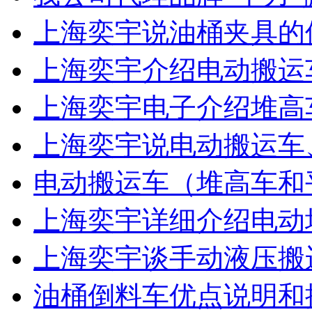
上海奕宇说油桶夹具的
上海奕宇介绍电动搬运
上海奕宇电子介绍堆高
上海奕宇说电动搬运车
电动搬运车（堆高车和
上海奕宇详细介绍电动
上海奕宇谈手动液压搬
油桶倒料车优点说明和