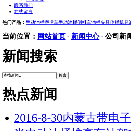
联系我们
在线留言
热门产品：
手动油桶搬运车
手动油桶倒料车
油桶夹具
倒桶机具
当前位置：
网站首页
-
新闻中心
- 公司新
新闻搜索
热点新闻
2016-8-30内蒙古带