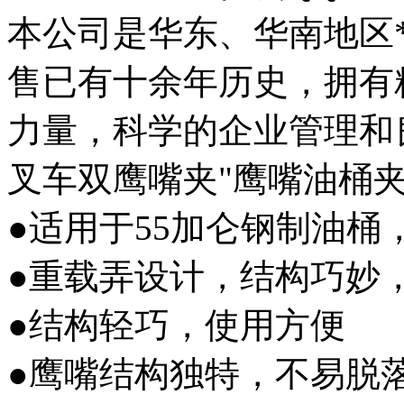
本公司是华东、华南地区
售已有十余年历史，拥有
力量，科学的企业管理和
叉车双鹰嘴夹"鹰嘴油桶
●适用于55加仑钢制油桶，
●重载弄设计，结构巧妙
●结构轻巧，使用方便
●鹰嘴结构独特，不易