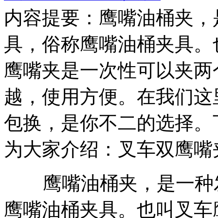
内容提要：
鹰嘴油桶夹，
具，俗称鹰嘴油桶夹具。
鹰嘴夹是一次性可以夹两
越，使用方便。在我们这
包换，是你不二的选择。
为大家介绍：叉车双鹰嘴
鹰嘴油桶夹，是一种
鹰嘴油桶夹具。也叫叉车