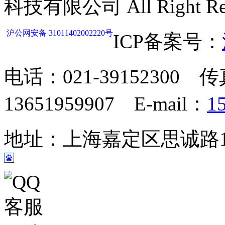
科技有限公司 All Right Res
沪公网安备 31011402002220号
ICP备案号：
电话：021-39152300 传
13651959907 E-mail：
1
地址：上海嘉定区思诚路124