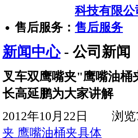
售后服务：
新闻中心
- 公司新闻
叉车双鹰嘴夹"鹰嘴油桶
长高延鹏为大家讲解
2012年10月22日
浏览
夹 鹰嘴油桶夹具体