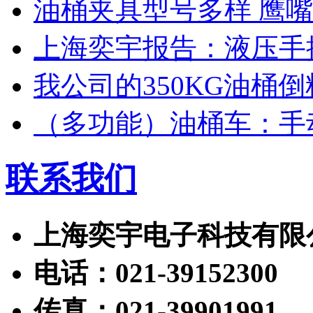
油桶夹具型号多样 鹰
上海奕宇报告：液压手
我公司的350KG油桶倒
（多功能）油桶车：手
联系我们
上海奕宇电子科技有限
电话：021-39152300
传真：021-39901991