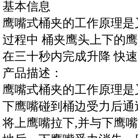
基本信息
鹰嘴式桶夹的工作原理是
过程中 桶夹鹰头上下的
在三十秒内完成升降 快
产品描述：
鹰嘴式桶夹的工作原理是
下鹰嘴碰到桶边受力后通
将上鹰嘴拉下,并与下鹰