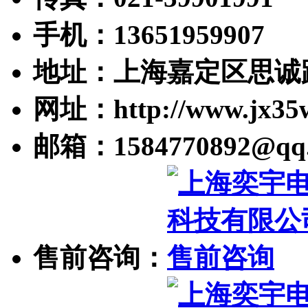
手机：13651959907
地址：上海嘉定区思诚路
网址：http://www.jx35
邮箱：1584770892@qq
售前咨询：