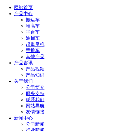
网站首页
产品中心
搬运车
堆高车
平台车
油桶车
起重吊机
手推车
其他产品
产品咨讯
产品视频
产品知识
关于我们
公司简介
服务支持
联系我们
网站导航
友情链接
新闻中心
公司新闻
行业新闻