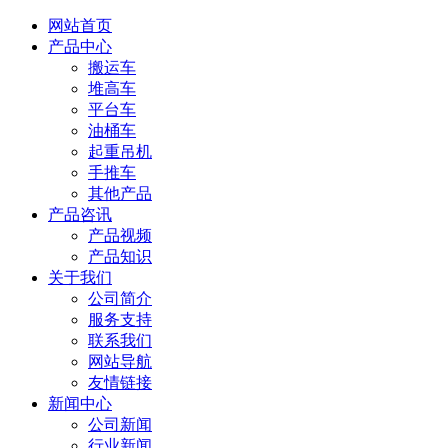
网站首页
产品中心
搬运车
堆高车
平台车
油桶车
起重吊机
手推车
其他产品
产品咨讯
产品视频
产品知识
关于我们
公司简介
服务支持
联系我们
网站导航
友情链接
新闻中心
公司新闻
行业新闻