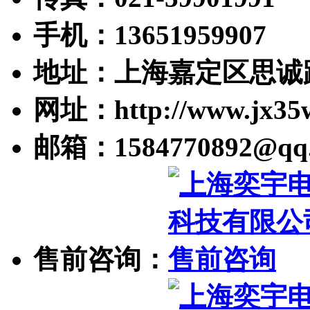
手机：13651959907
地址：上海嘉定区思诚路
网址：http://www.jx35
邮箱：1584770892@qq
售前咨询：