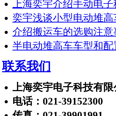
上海奕宇介绍手动电子
奕宇浅谈小型电动堆高
介绍搬运车的选购注意
半电动堆高车车型和配
联系我们
上海奕宇电子科技有限
电话：021-39152300
传真：021-39901991