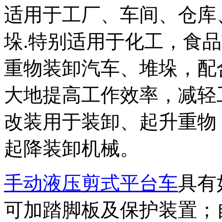
适用于工厂、车间、仓库
垛.特别适用于化工，食
重物装卸汽车、堆垛，配
大地提高工作效率，减轻
改装用于装卸、起升重物
起降装卸机械。
手动液压剪式平台车
具有
可加踏脚板及保护装置；