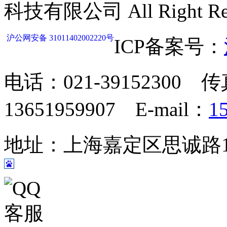
科技有限公司 All Right Res
沪公网安备 31011402002220号
ICP备案号：
电话：021-39152300 传
13651959907 E-mail：
1
地址：上海嘉定区思诚路124