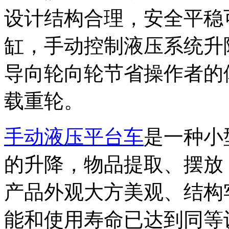
设计结构合理，安全平稳
缸，手动控制液压系统升
导向轮向轮节省操作者的
载重轮。
手动液压平台车
是一种小
的升降，物品提取、摆放
产品外观大方美观、结构
能和使用寿命已达到同等