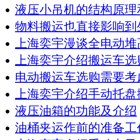
液压小吊机的结构原理
物料搬运也直接影响到
上海奕宇漫谈全电动堆
上海奕宇介绍搬运车选
电动搬运车选购需要考
上海奕宇介绍手动托盘
液压油箱的功能及介绍
油桶夹运作前的准备工