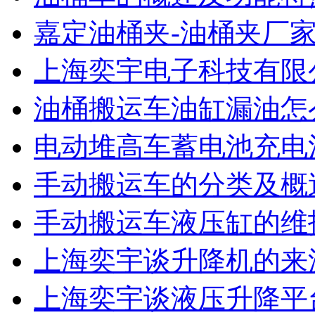
嘉定油桶夹-油桶夹厂
上海奕宇电子科技有限
油桶搬运车油缸漏油怎
电动堆高车蓄电池充电
手动搬运车的分类及概
手动搬运车液压缸的维
上海奕宇谈升降机的来
上海奕宇谈液压升降平