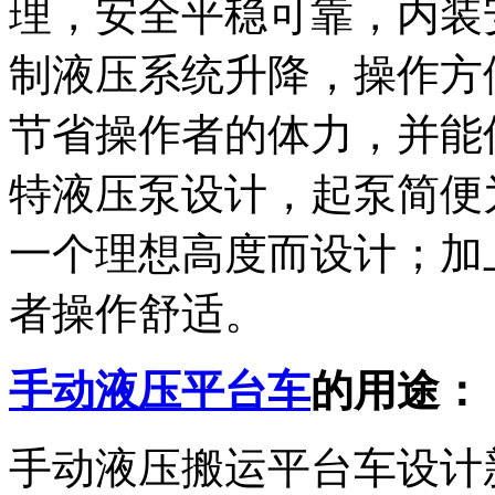
理，安全平稳可靠，内装
制液压系统升降，操作方
节省操作者的体力，并能
特液压泵设计，起泵简便
一个理想高度而设计；加
者操作舒适。
手动液压平台车
的用途：
手动液压搬运平台车设计