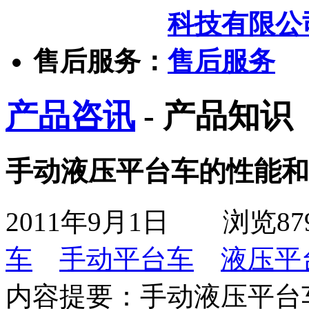
售后服务：
产品咨讯
- 产品知识
手动液压平台车的性能和
2011年9月1日
浏览
87
车
手动平台车
液压平
内容提要：
手动液压平台