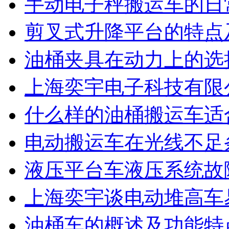
手动电子秤搬运车的日
剪叉式升降平台的特点
油桶夹具在动力上的选
上海奕宇电子科技有限
什么样的油桶搬运车适
电动搬运车在光线不足
液压平台车液压系统故
上海奕宇谈电动堆高车
油桶车的概述及功能特