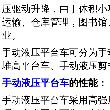
压驱动升降，由于体积小
运输、仓库管理，图书馆
业。
手动液压平台车可分为手
堆高平台车、手动液压剪
手动液压平台车
的性能：
手动液压平台车采用高强