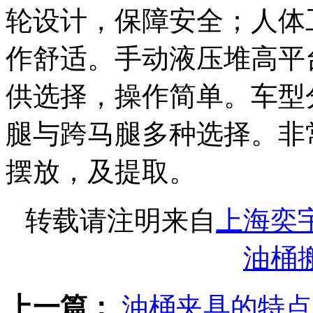
轮设计，保障安全；人体
作舒适。手动液压堆高平
供选择，操作简单。车型
腿与跨马腿多种选择。非
摆放，及提取。
转载请注明来自
上海奕
油桶
上一篇：
油桶夹具的特点