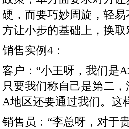
硬，而要巧妙周旋，轻易
方让小步的基础上，换取
销售实例4：
客户：“小王呀，我们是
只要我们称自己是第二，
A地区还要通过我们。这
销售员：“李总呀，对于