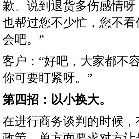
歉。说到退货多伤感情呀
也帮过您不少忙，您不看
会吧。”
客户：“好吧，大家都不
你可要盯紧呀。”
第四招：以小换大。
在进行商务谈判的时候，
政策，单方面要求对方让