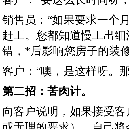
销售员：“如果要求一个
赶工。您都知道慢工出细
错，*后影响您房子的装
客户：“噢，是这样呀。
第二招：苦肉计。
向客户说明，如果接受客
或无理的要求），自己将