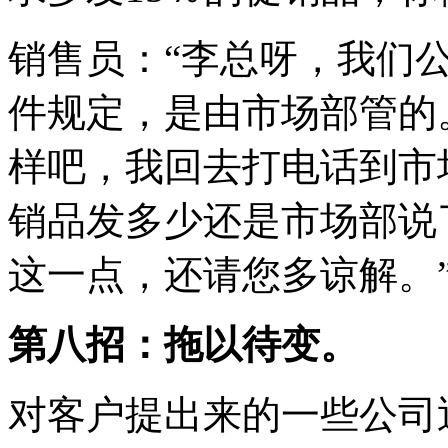
销售员：“李总呀，我们
件规定，是由市场部管的
样吧，我回去打电话到市
销品发多少还是市场部说
这一点，还请您多谅解。
第八招：拖以待变。
对客户提出来的一些公司