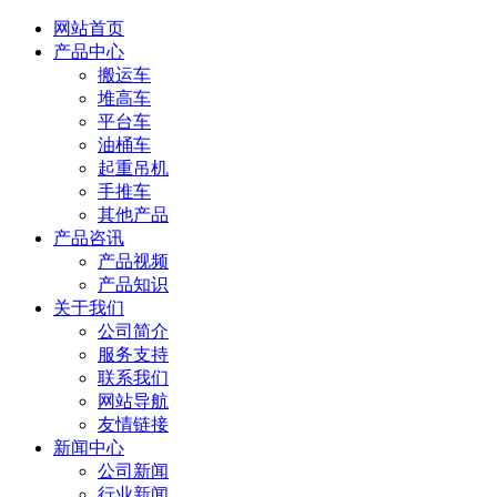
网站首页
产品中心
搬运车
堆高车
平台车
油桶车
起重吊机
手推车
其他产品
产品咨讯
产品视频
产品知识
关于我们
公司简介
服务支持
联系我们
网站导航
友情链接
新闻中心
公司新闻
行业新闻