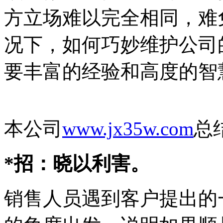
方立场难以完全相同，难
况下，如何巧妙维护公司
要丰富的经验和高度的智
本公司
www.jx35w.com
总
*招：晓以利害。
销售人员遇到客户提出的