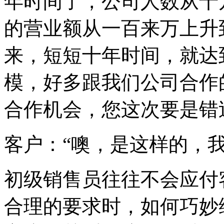
年时间了，公司人数从十
的营业额从一百来万上升
来，短短十年时间，就达
模，好多跟我们公司合作
合作机会，您这次要是错
客户：“噢，是这样的，
初级销售员往往不会应付
合理的要求时，如何巧妙