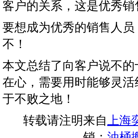
客户的关系，这是优秀销
要想成为优秀的销售人员
不！
本文总结了向客户说不的
在心，需要用时能够灵活
于不败之地！
转载请注明来自
上海
销：
油桶