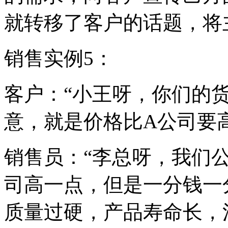
就转移了客户的话题，将
销售实例5：
客户：“小王呀，你们的
意，就是价格比A公司要高
销售员：“李总呀，我们
司高一点，但是一分钱一
质量过硬，产品寿命长，