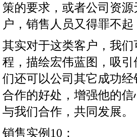
策的要求，或者公司资源
户，销售人员又得罪不起
其实对于这类客户，我们
程，描绘宏伟蓝图，吸引
们还可以公司其它成功经
合作的好处，增强他的信
与我们合作，共同发展。
销售实例10：