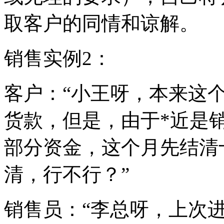
取客户的同情和谅解。
销售实例2：
客户：“小王呀，本来这
货款，但是，由于*近是
部分资金，这个月先结清
清，行不行？”
销售员：“李总呀，上次