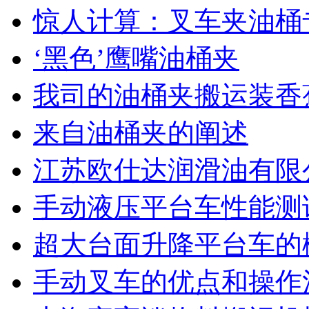
惊人计算：叉车夹油桶
‘黑色’鹰嘴油桶夹
我司的油桶夹搬运装香
来自油桶夹的阐述
江苏欧仕达润滑油有限
手动液压平台车性能测
超大台面升降平台车的
手动叉车的优点和操作