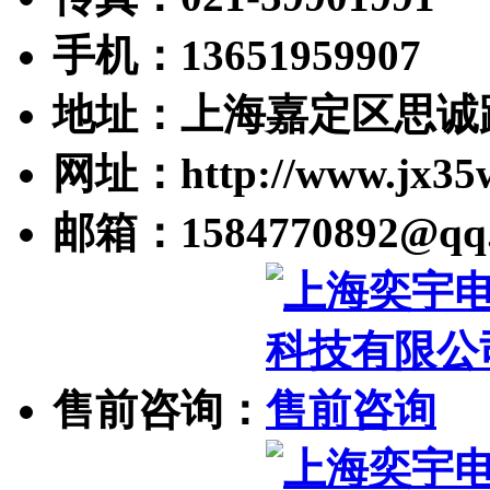
手机：13651959907
地址：上海嘉定区思诚路
网址：http://www.jx35
邮箱：1584770892@qq
售前咨询：