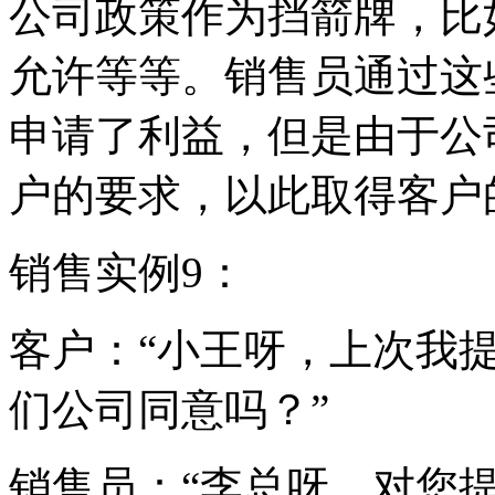
公司政策作为挡箭牌，比
允许等等。销售员通过这
申请了利益，但是由于公
户的要求，以此取得客户
销售实例9：
客户：“小王呀，上次我
们公司同意吗？”
销售员：“李总呀，对您