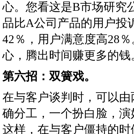
心。您看这是B市场研究
品比A公司产品的用户投诉
42％，用户满意度高28
心，腾出时间赚更多的钱
第六招：双簧戏。
在与客户谈判时，可以由
确分工，一个扮白脸，演
这样，在与客户僵持的时