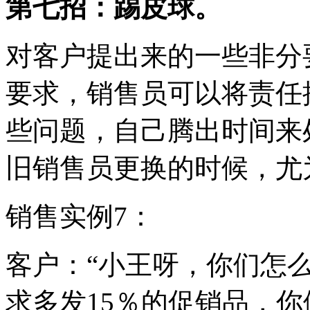
第七招：踢皮球。
对客户提出来的一些非分
要求，销售员可以将责任
些问题，自己腾出时间来
旧销售员更换的时候，尤
销售实例7：
客户：“小王呀，你们怎
求多发15％的促销品，你