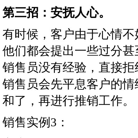
第三招：安抚人心。
有时候，客户由于心情不
他们都会提出一些过分甚
销售员没有经验，直接拒
销售员会先平息客户的情
和了，再进行推销工作。
销售实例3：