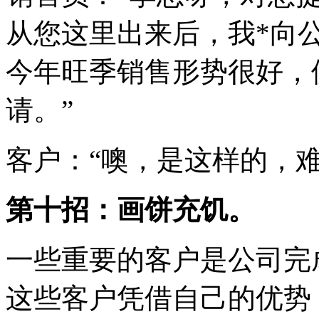
从您这里出来后，我*向
今年旺季销售形势很好，
请。”
客户：“噢，是这样的，难
第十招：画饼充饥。
一些重要的客户是公司完
这些客户凭借自己的优势