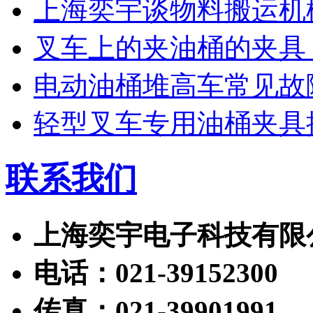
上海奕宇谈物料搬运机
叉车上的夹油桶的夹具
电动油桶堆高车常见故
轻型叉车专用油桶夹具
联系我们
上海奕宇电子科技有限
电话：021-39152300
传真：021-39901991