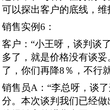
可以探出客户的底线，维
销售实例6：
客户：“小王呀，谈判谈
多了，就是价格没有谈妥
了，你们再降8％，不行就
销售员A：“李总呀，谈
分。本次谈判我们已经做