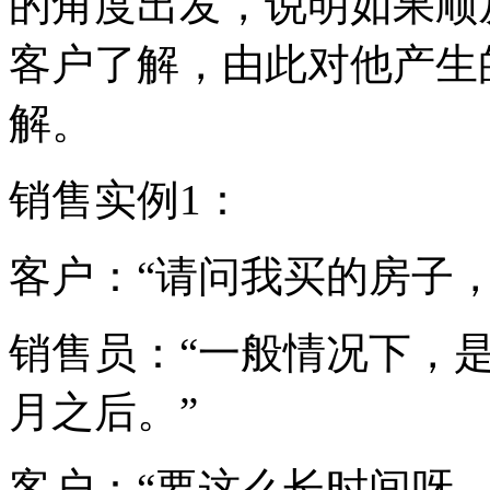
的角度出发，说明如果顺
客户了解，由此对他产生
解。
销售实例1：
客户：“请问我买的房子
销售员：“一般情况下，
月之后。”
客户：“要这么长时间呀