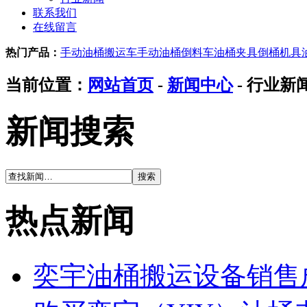
联系我们
在线留言
热门产品：
手动油桶搬运车
手动油桶倒料车
油桶夹具
倒桶机具
当前位置：
网站首页
-
新闻中心
- 行业新
新闻搜索
热点新闻
奕宇油桶搬运设备销售