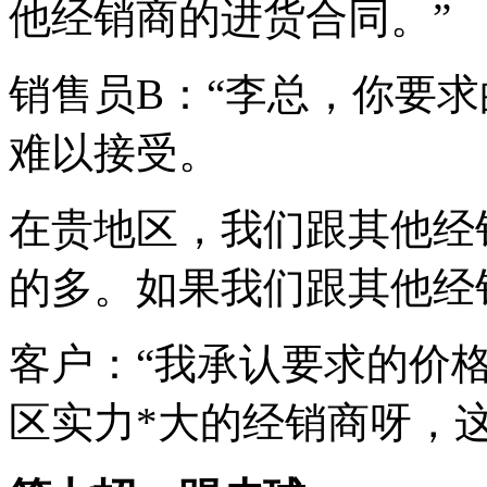
他经销商的进货合同。”
销售员B：“李总，你要
难以接受。
在贵地区，我们跟其他经
的多。如果我们跟其他经
客户：“我承认要求的价
区实力*大的经销商呀，