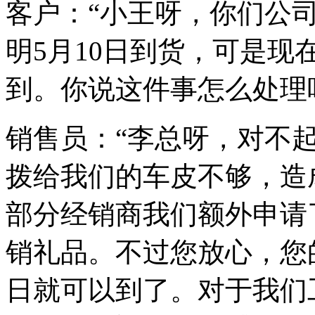
客户：“小王呀，你们公
明5月10日到货，可是现
到。你说这件事怎么处理
销售员：“李总呀，对不
拨给我们的车皮不够，造
部分经销商我们额外申请
销礼品。不过您放心，您
日就可以到了。对于我们