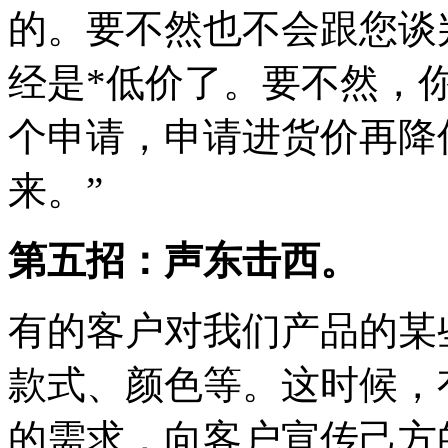
的。要不然也不会跟您谈
经是*低价了。要不然，
个申请，申请进货价再降
来。”
第五招：声东击西。
有的客户对我们产品的某
款式、颜色等。这时候，
的需求，向客户宣传己方