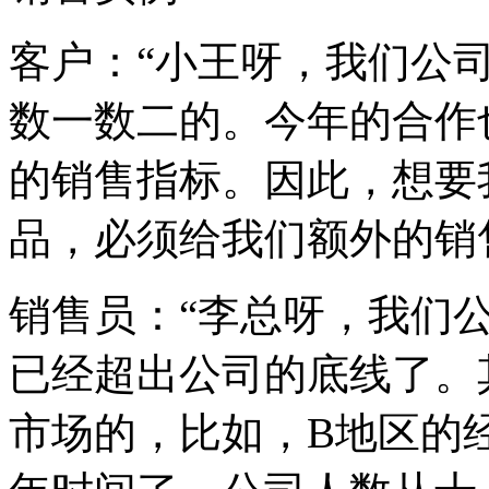
客户：“小王呀，我们公
数一数二的。今年的合作
的销售指标。因此，想要
品，必须给我们额外的销
销售员：“李总呀，我们
已经超出公司的底线了。
市场的，比如，B地区的