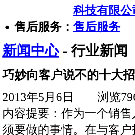
售后服务：
新闻中心
- 行业新闻
巧妙向客户说不的十大招
2013年5月6日
浏览
79
内容提要：
作为一个销售
须要做的事情。在与客户