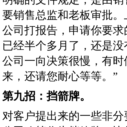
要销售总监和老板审批。
公司打报告，申请你要求
已经半个多月了，还是没
公司一向决策很慢，有时
来，还请您耐心等等。”
第九招：挡箭牌。
对客户提出来的一些非分