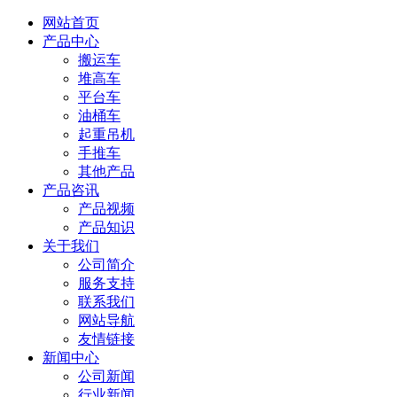
网站首页
产品中心
搬运车
堆高车
平台车
油桶车
起重吊机
手推车
其他产品
产品咨讯
产品视频
产品知识
关于我们
公司简介
服务支持
联系我们
网站导航
友情链接
新闻中心
公司新闻
行业新闻