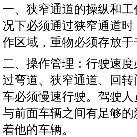
一、狭窄通道的操纵和工
况下必须通过狭窄通道时
作区域，重物必须存放于
二、操作管理：行驶速度
过弯道、狭窄通道、回转
车必须慢速行驶。驾驶人
与前面车辆之间有足够的
着他的车辆。