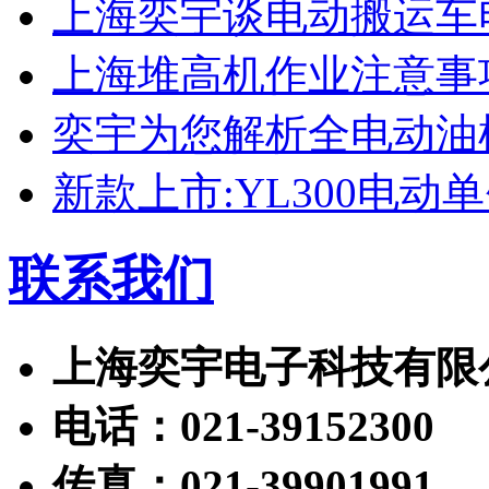
上海奕宇谈电动搬运车
上海堆高机作业注意事
奕宇为您解析全电动油
新款上市:YL300电动
联系我们
上海奕宇电子科技有限
电话：021-39152300
传真：021-39901991