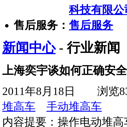
售后服务：
新闻中心
- 行业新闻
上海奕宇谈如何正确安全
2011年8月18日
浏览
8
堆高车
手动堆高车
内容提要：
操作电动堆高