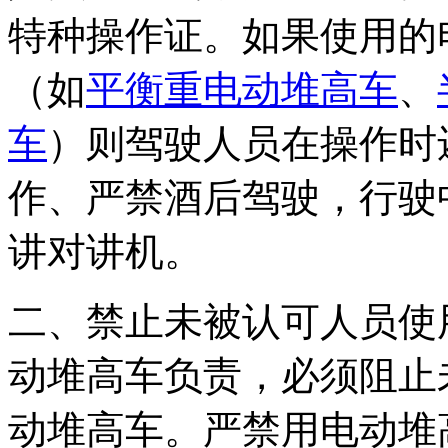
特种操作证。如果使用的
（如
平衡重电动堆高车
、
车
）则驾驶人员在操作时
作、严禁酒后驾驶，行驶
讲对讲机。
二、禁止未被认可人员使
动堆高车负责，必须阻止
动堆高车。严禁用电动堆