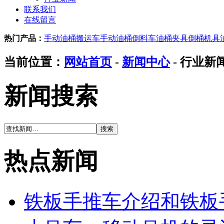
联系我们
在线留言
热门产品：
手动油桶搬运车
手动油桶倒料车
油桶夹具
倒桶机具
当前位置：
网站首页
-
新闻中心
- 行业新
新闻搜索
热点新闻
铁板手推车介绍和铁板