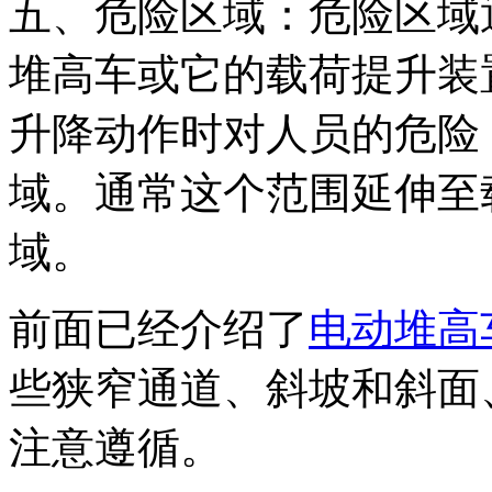
五、危险区域：危险区域
堆高车或它的载荷提升装
升降动作时对人员的危险
域。通常这个范围延伸至
域。
前面已经介绍了
电动堆高
些狭窄通道、斜坡和斜面
注意遵循。