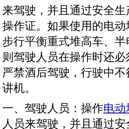
来驾驶，并且通过安全生
操作证。如果使用的电动
步行平衡重式堆高车、半
则驾驶人员在操作时还必
严禁酒后驾驶，行驶中不
讲机。
一、驾驶人员：操作
电动
人员来驾驶，并且通过安