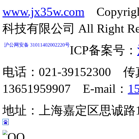
www.jx35w.com
Copyrig
科技有限公司 All Right Res
沪公网安备 31011402002220号
ICP备案号：
电话：021-39152300 传
13651959907 E-mail：
1
地址：上海嘉定区思诚路124