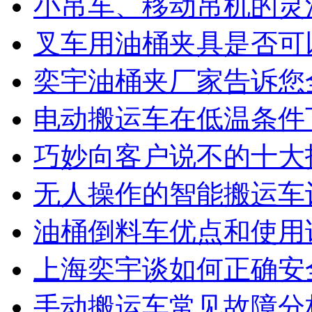
小吊车、移动吊机的灵
叉车用油桶夹具是否可
奕宇油桶夹厂家告诉您
电动搬运车在低温条件
巧妙向客户说不的十大
无人操作的智能搬运车
油桶倒料车优点和使用
上海奕宇谈如何正确安
手动搬运车常见故障分