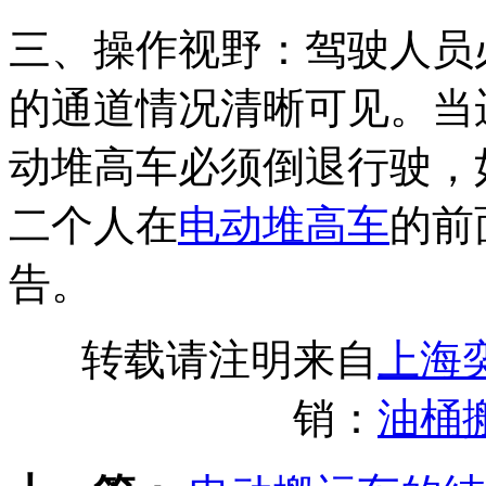
三、操作视野：驾驶人员
的通道情况清晰可见。当
动堆高车必须倒退行驶，
二个人在
电动堆高车
的前
告。
转载请注明来自
上海
销：
油桶