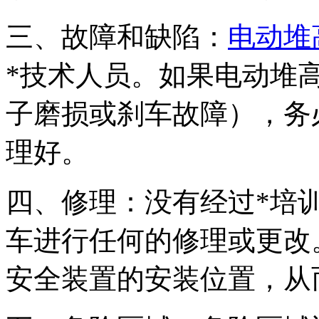
三、故障和缺陷：
电动堆
*技术人员。如果电动堆
子磨损或刹车故障），务
理好。
四、修理：没有经过*培
车进行任何的修理或更改
安全装置的安装位置，从