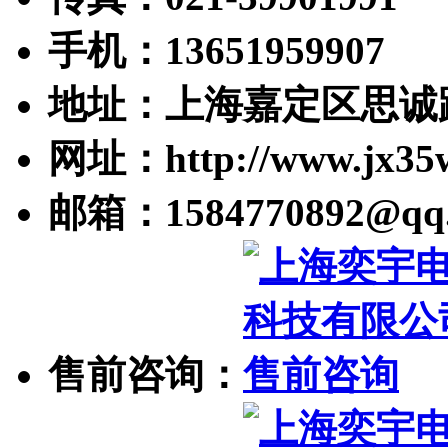
手机：13651959907
地址：上海嘉定区思诚路
网址：http://www.jx35
邮箱：1584770892@qq
售前咨询：